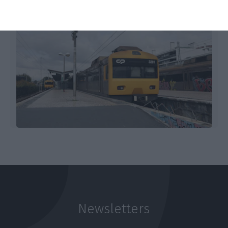
Newsletters