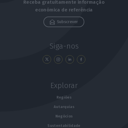
Receba gratuitamente informação
económica de referência
Subscrever
Siga-nos
Explorar
Regiões
Autarquias
Negócios
Sustentabilidade