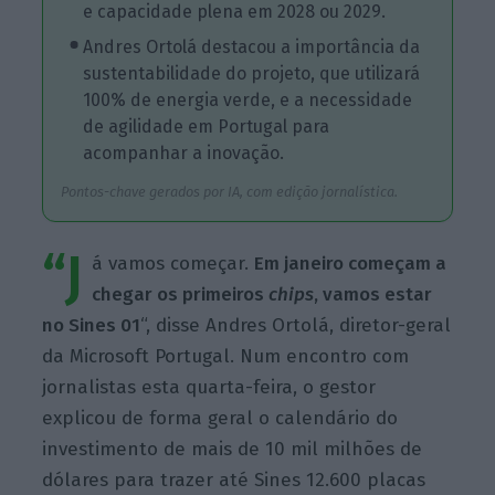
e capacidade plena em 2028 ou 2029.
Andres Ortolá destacou a importância da
sustentabilidade do projeto, que utilizará
100% de energia verde, e a necessidade
de agilidade em Portugal para
acompanhar a inovação.
Pontos-chave gerados por IA, com edição jornalística.
“J
á vamos começar.
Em janeiro começam a
chegar os primeiros
chips
, vamos estar
no Sines 01
“, disse Andres Ortolá, diretor-geral
da Microsoft Portugal. Num encontro com
jornalistas esta quarta-feira, o gestor
explicou de forma geral o calendário do
investimento de mais de 10 mil milhões de
dólares para trazer até Sines 12.600 placas