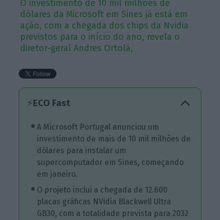
O investimento de 10 mil milhões de
dólares da Microsoft em Sines já está em
ação, com a chegada dos chips da Nvidia
previstos para o início do ano, revela o
diretor-geral Andres Ortolá,
ECO Fast
⚡
A Microsoft Portugal anunciou um
investimento de mais de 10 mil milhões de
dólares para instalar um
supercomputador em Sines, começando
em janeiro.
O projeto inclui a chegada de 12.600
placas gráficas NVidia Blackwell Ultra
GB30, com a totalidade prevista para 2032