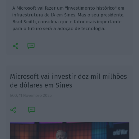
A Microsoft vai fazer um "investimento histórico" em
infraestrutura de IA em Sines. Mas o seu presidente,
Brad Smith, considera que o fator mais importante
para o futuro será a adoção de tecnologia.
Microsoft vai investir dez mil milhões
de dólares em Sines
ECO,
11 Novembro 2025