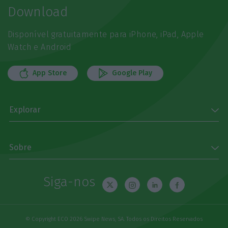
Download
Disponível gratuitamente para iPhone, iPad, Apple
Watch e Android
App Store
Google Play
Explorar
Sobre
Siga-nos
© Copyright ECO 2026 Swipe News, SA. Todos os Direitos Reservados