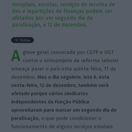
Hospitais, escolas, serviços de recolha de
lixo e repartições de Finanças podem ser
afetados por um segundo dia de
paralisação, a 12 de dezembro.
A
greve geral convocada por CGTP e UGT
contra o anteprojeto da reforma laboral
ameaça parar o país esta quinta-feira, 11 de
dezembro.
Mas o dia seguinte, isto é, esta
sexta-feira, 12 de dezembro, também será
afetado porque vários sindicatos
independentes da Função Pública
aproveitaram para marcar um segundo dia de
paralisação
, o que pode condicionar o
funcionamento de alguns serviços estatais