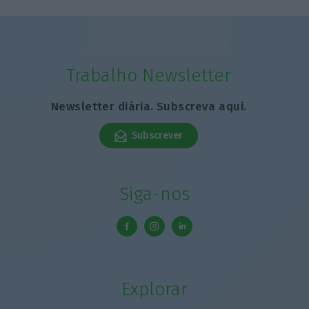
Trabalho Newsletter
Newsletter diária. Subscreva aqui.
Subscrever
Siga-nos
Explorar