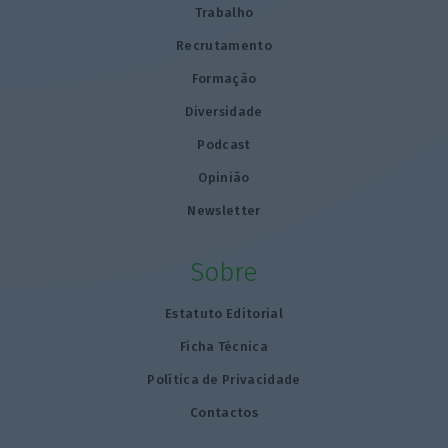
Trabalho
Recrutamento
Formação
Diversidade
Podcast
Opinião
Newsletter
Sobre
Estatuto Editorial
Ficha Técnica
Política de Privacidade
Contactos