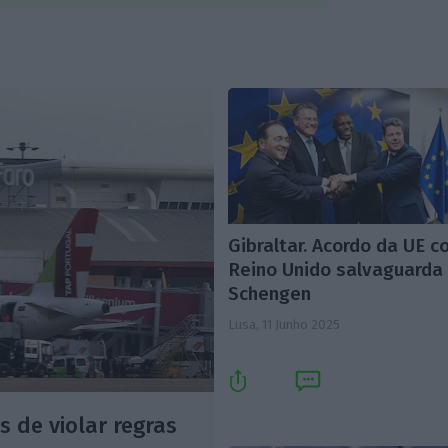
Gibraltar. Acordo da UE 
Reino Unido salvaguarda
Schengen
Lusa,
11 Junho 2025
s de violar regras