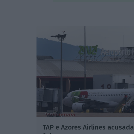
TAP e Azores Airlines acusada