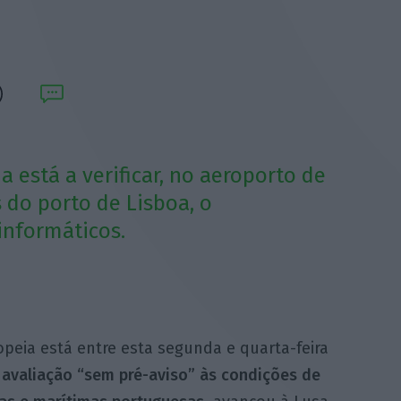
 está a verificar, no aeroporto de
 do porto de Lisboa, o
informáticos.
eia está entre esta segunda e quarta-feira
 avaliação “sem pré-aviso” às condições de