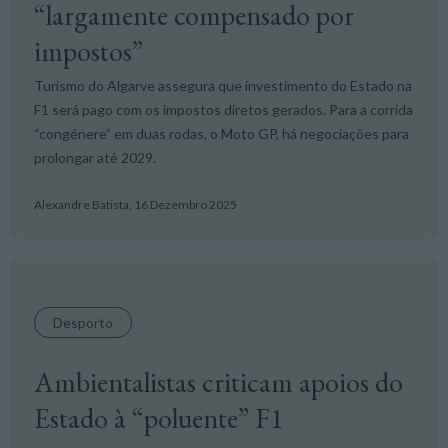
“largamente compensado por
impostos”
Turismo do Algarve assegura que investimento do Estado na
F1 será pago com os impostos diretos gerados. Para a corrida
“congénere” em duas rodas, o Moto GP, há negociações para
prolongar até 2029.
Alexandre Batista,
16 Dezembro 2025
Desporto
Ambientalistas criticam apoios do
Estado à “poluente” F1