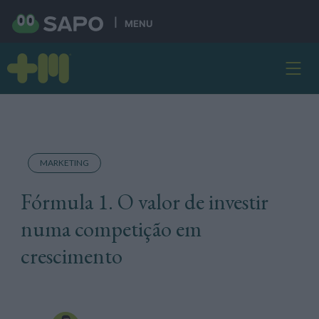
MENU
MARKETING
Fórmula 1. O valor de investir
numa competição em
crescimento