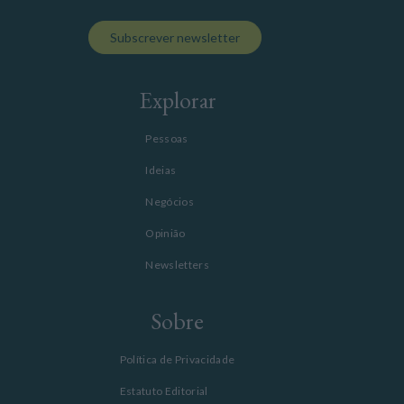
Subscrever newsletter
Explorar
Pessoas
Ideias
Negócios
Opinião
Newsletters
Sobre
Política de Privacidade
Estatuto Editorial