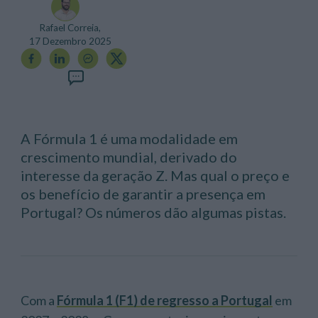
Rafael Correia,
17 Dezembro 2025
A Fórmula 1 é uma modalidade em
crescimento mundial, derivado do
interesse da geração Z. Mas qual o preço e
os benefício de garantir a presença em
Portugal? Os números dão algumas pistas.
Com a
Fórmula 1 (F1) de regresso a Portugal
em