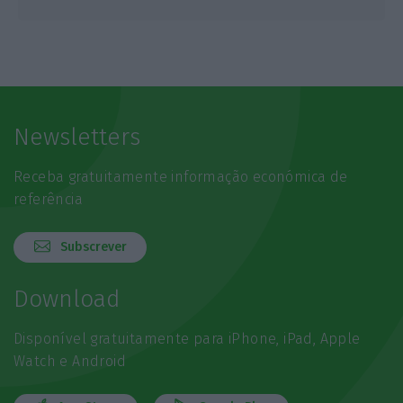
Newsletters
Receba gratuitamente informação económica de
referência
Subscrever
Download
Disponível gratuitamente para iPhone, iPad, Apple
Watch e Android