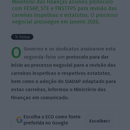
Ministério das Finanças assinou protocolo
com FESAP, STE e FNSTFPS para revisão das
carreiras inspetivas e estatutos. O processo
negocial prossegue em janeiro 2026.
O
Governo e os sindicatos assinaram esta
segunda-feira um
protocolo para dar
início ao processo negocial para a revisão das
carreiras inspetivas e respetivos estatutos,
bem como a adoção do SIADAP adaptado para
estas carreiras, informou o Ministério das
Finanças em comunicado.
Escolha o ECO como fonte
›
Escolher
preferida no Google