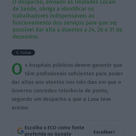
O despacho, enviado às Unidades Locais
de Saúde, obriga a identificar os
trabalhadores indispensáveis ao
funcionamento dos serviços para que sej
possível dar alta a doentes a 24, 26 e 31 de
dezembro.
O
s hospitais públicos devem garantir que
têm profissionais suficientes para poder
dar altas aos utentes nos três dias em que o
Governo concedeu tolerância de ponto,
segundo um despacho a que a Lusa teve
acesso.
Escolha o ECO como fonte
›
Escolher
preferida no Google