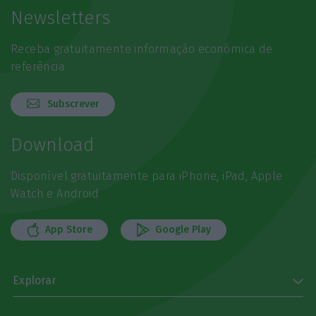
Newsletters
Receba gratuitamente informação económica de
referência
Subscrever
Download
Disponível gratuitamente para iPhone, iPad, Apple
Watch e Android
App Store
Google Play
Explorar