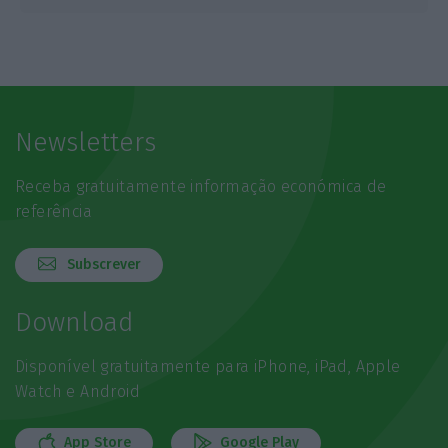
Newsletters
Receba gratuitamente informação económica de
referência
Subscrever
Download
Disponível gratuitamente para iPhone, iPad, Apple
Watch e Android
App Store
Google Play