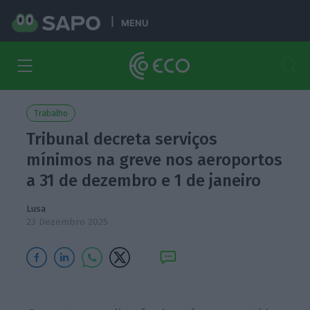
MENU
Trabalho
Tribunal decreta serviços
mínimos na greve nos aeroportos
a 31 de dezembro e 1 de janeiro
Lusa
23 Dezembro 2025