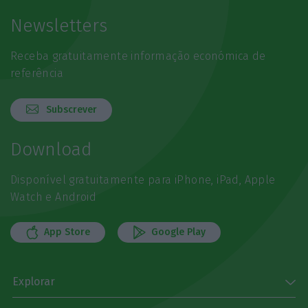
Newsletters
Receba gratuitamente informação económica de
referência
Subscrever
Download
Disponível gratuitamente para iPhone, iPad, Apple
Watch e Android
App Store
Google Play
Explorar