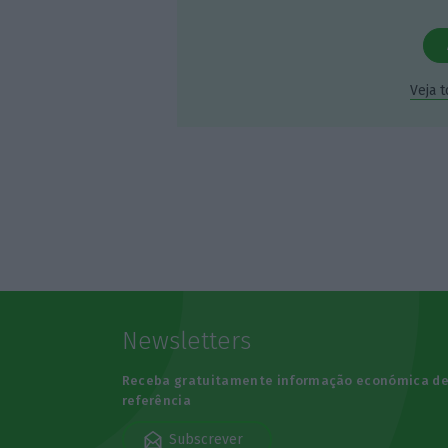
Veja 
Newsletters
Receba gratuitamente informação económica d
referência
Subscrever