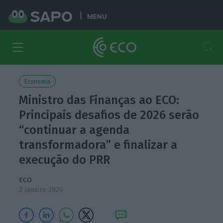
MENU
Economia
Ministro das Finanças ao ECO:
Principais desafios de 2026 serão
“continuar a agenda
transformadora” e finalizar a
execução do PRR
ECO
2 Janeiro 2026