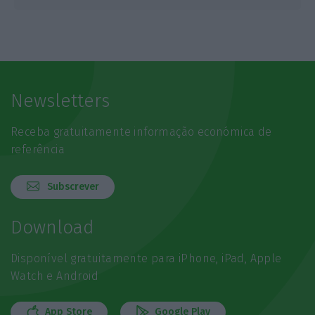
Newsletters
Receba gratuitamente informação económica de
referência
Subscrever
Download
Disponível gratuitamente para iPhone, iPad, Apple
Watch e Android
App Store
Google Play