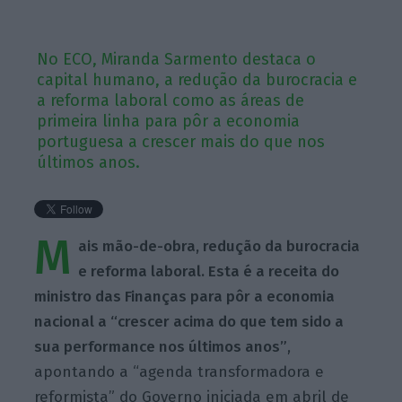
No ECO, Miranda Sarmento destaca o
capital humano, a redução da burocracia e
a reforma laboral como as áreas de
primeira linha para pôr a economia
portuguesa a crescer mais do que nos
últimos anos.
M
ais mão-de-obra, redução da burocracia
e reforma laboral. Esta é a receita do
ministro das Finanças para pôr a economia
nacional a “crescer acima do que tem sido a
sua performance nos últimos anos”
,
apontando a “agenda transformadora e
reformista” do Governo iniciada em abril de