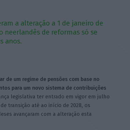
ram a alteração a 1 de janeiro de
o neerlandês de reformas só se
s anos.
dar de um regime de pensões com base no
ntos para um novo sistema de contribuições
nça legislativa ter entrado em vigor em julho
de transição até ao início de 2028, os
deses avançaram com a alteração esta