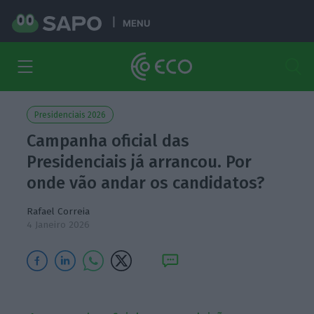
MENU
Presidenciais 2026
Campanha oficial das
Presidenciais já arrancou. Por
onde vão andar os candidatos?
Rafael Correia
4 Janeiro 2026