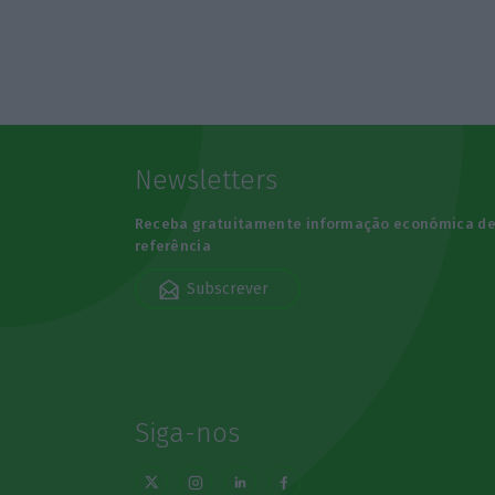
Newsletters
Receba gratuitamente informação económica d
referência
Subscrever
Siga-nos