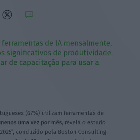
 ferramentas de IA mensalmente,
significativos de produtividade.
ar de capacitação para usar a
rtugueses (67%) utilizam ferramentas de
menos uma vez por mês,
revela o estudo
2025”, conduzido pela Boston Consulting