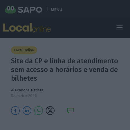
MENU
Local Online
Site da CP e linha de atendimento
sem acesso a horários e venda de
bilhetes
Alexandre Batista
5 Janeiro 2026