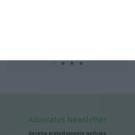
Advocatus Newsletter
Receba gratuitamente notícias