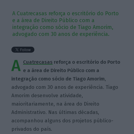
A Cuatrecasas reforça o escritório do Porto
e a área de Direito Público com a
integração como sócio de Tiago Amorim,
advogado com 30 anos de experiência.
A
Cuatrecasas
reforça o escritório do Porto
e a área de Direito Público com a
integração como sócio de Tiago Amorim
,
advogado com 30 anos de experiência. Tiago
Amorim desenvolve atividade,
maioritariamente, na área do Direito
Administrativo. Nas últimas décadas,
acompanhou alguns dos projetos público-
privados do país.