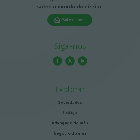
sobre o mundo do direito.
Subscrever
Siga-nos
Explorar
Sociedades
Justiça
Advogado do mês
Negócio do mês