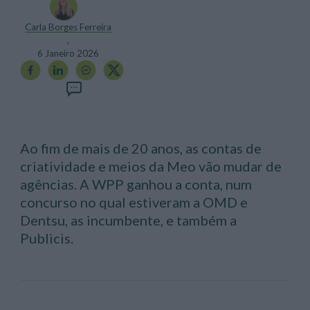
Carla Borges Ferreira
,
6 Janeiro 2026
Ao fim de mais de 20 anos, as contas de
criatividade e meios da Meo vão mudar de
agências. A WPP ganhou a conta, num
concurso no qual estiveram a OMD e
Dentsu, as incumbente, e também a
Publicis.