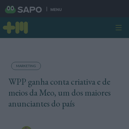
MENU
MARKETING
WPP ganha conta criativa e de
meios da Meo, um dos maiores
anunciantes do país