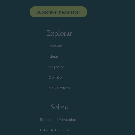
Subscrever newsletter
Explorar
Pessoas
Ideias
Negócios
Opinião
Newsletters
Sobre
Política de Privacidade
Estatuto Editorial