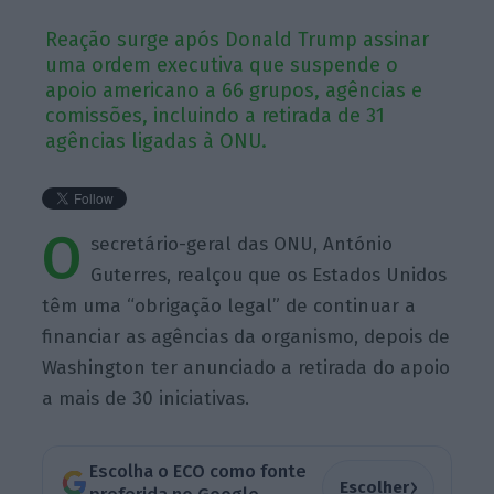
Reação surge após Donald Trump assinar
uma ordem executiva que suspende o
apoio americano a 66 grupos, agências e
comissões, incluindo a retirada de 31
agências ligadas à ONU.
O
secretário-geral das ONU, António
Guterres, realçou que os Estados Unidos
têm uma “obrigação legal” de continuar a
financiar as agências da organismo, depois de
Washington ter anunciado a retirada do apoio
a mais de 30 iniciativas.
Escolha o ECO como fonte
›
Escolher