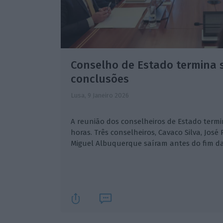
Conselho de Estado termina 
conclusões
Lusa,
9 Janeiro 2026
A reunião dos conselheiros de Estado term
horas. Três conselheiros, Cavaco Silva, José
Miguel Albuquerque saíram antes do fim da