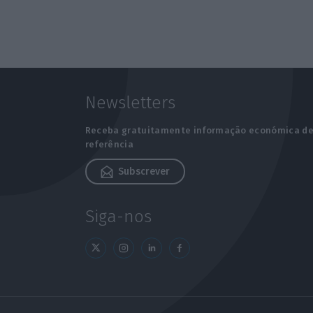
Newsletters
Receba gratuitamente informação económica d
referência
Subscrever
Siga-nos