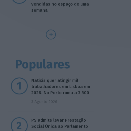
vendidas no espaço de uma
semana
Populares
Natixis quer atingir mil
trabalhadores em Lisboa em
2028. No Porto ruma a 3.500
3 Agosto 2026
PS admite levar Prestação
Social Única ao Parlamento