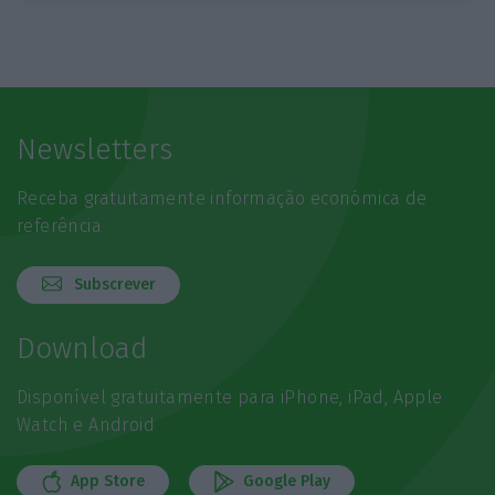
Newsletters
Receba gratuitamente informação económica de
referência
Subscrever
Download
Disponível gratuitamente para iPhone, iPad, Apple
Watch e Android
App Store
Google Play