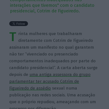
interações que tivemos" com o candidato
presidencial, Cotrim de Figueiredo.
T
rinta mulheres que trabalharam
diretamente com Cotrim de Figueiredo
assinaram um manifesto no qual garantem
não ter “vivenciado ou presenciado
comportamentos inadequados por parte do
candidato presidencial”. A carta aberta surge
depois de
uma antiga assessora do grupo
parlamentar ter acusado Cotrim de
Figueiredo de assédio
sexual numa
publicação nas redes sociais. Uma acusação
que o próprio repudiou, ameaçando com um
processo por difamação.