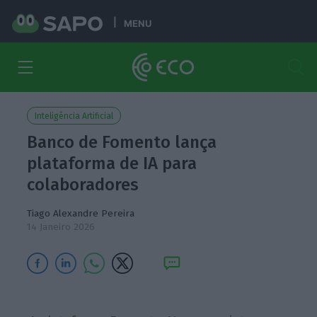
MENU
Inteligência Artificial
Banco de Fomento lança
plataforma de IA para
colaboradores
Tiago Alexandre Pereira
14 Janeiro 2026