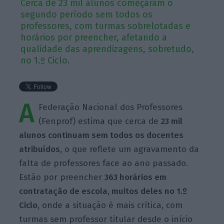
Cerca de 23 mil alunos começaram o
segundo período sem todos os
professores, com turmas sobrelotadas e
horários por preencher, afetando a
qualidade das aprendizagens, sobretudo,
no 1.º Ciclo.
A
Federação Nacional dos Professores
(Fenprof) estima que cerca de
23 mil
alunos continuam sem todos os docentes
atribuídos,
o que reflete um agravamento da
falta de professores face ao ano passado.
Estão por preencher
363 horários em
contratação de escola, muitos deles no 1.º
Ciclo
, onde a situação é mais crítica, com
turmas sem professor titular desde o início