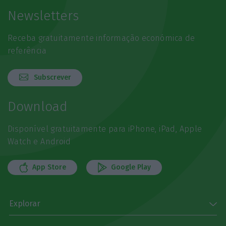
Newsletters
Receba gratuitamente informação económica de
referência
Subscrever
Download
Disponível gratuitamente para iPhone, iPad, Apple
Watch e Android
App Store
Google Play
Explorar