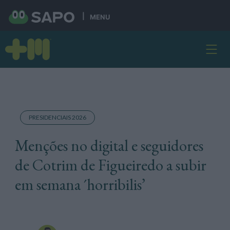
MENU
PRESIDENCIAIS 2026
Menções no digital e seguidores
de Cotrim de Figueiredo a subir
em semana ´horribilis’