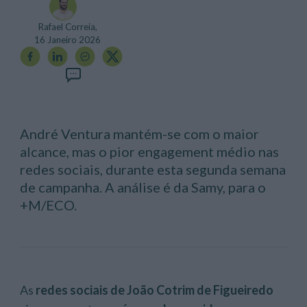
Rafael Correia,
16 Janeiro 2026
André Ventura mantém-se com o maior
alcance, mas o pior engagement médio nas
redes sociais, durante esta segunda semana
de campanha. A análise é da Samy, para o
+M/ECO.
As
redes sociais de João Cotrim de Figueiredo