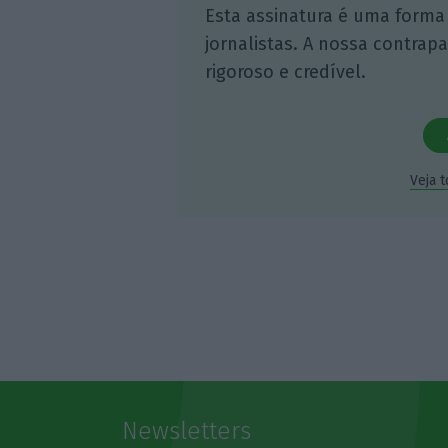
Esta assinatura é uma forma
jornalistas. A nossa contrap
rigoroso e credível.
Veja 
Newsletters