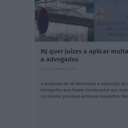
MJ quer juízes a aplicar multa
a advogados
Lusa,
21 Janeiro 2026
A proposta de lei determina a aplicação de 
Advogados que forem condenados por manob
no mesmo processo arriscam inquéritos disc