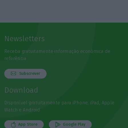
Newsletters
Receba gratuitamente informação económica de
referência
Subscrever
Download
Disponível gratuitamente para iPhone, iPad, Apple
Watch e Android
App Store
Google Play