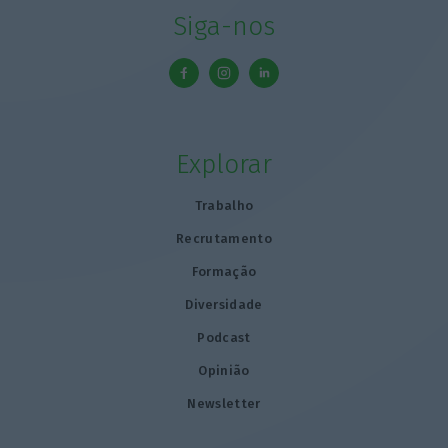
Siga-nos
Explorar
Trabalho
Recrutamento
Formação
Diversidade
Podcast
Opinião
Newsletter