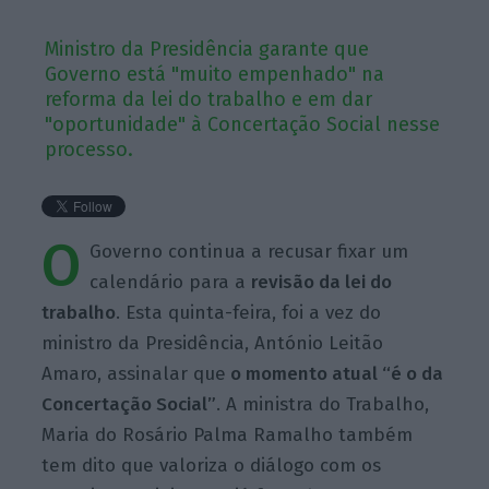
Ministro da Presidência garante que
Governo está "muito empenhado" na
reforma da lei do trabalho e em dar
"oportunidade" à Concertação Social nesse
processo.
O
Governo continua a recusar fixar um
calendário para a
revisão da lei do
trabalho
. Esta quinta-feira, foi a vez do
ministro da Presidência, António Leitão
Amaro, assinalar que
o momento atual “é o da
Concertação Social”
. A ministra do Trabalho,
Maria do Rosário Palma Ramalho também
tem dito que valoriza o diálogo com os