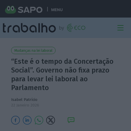
MENU
Mudanças na lei laboral
“Este é o tempo da Concertação
Social”. Governo não fixa prazo
para levar lei laboral ao
Parlamento
Isabel Patrício
22 Janeiro 2026