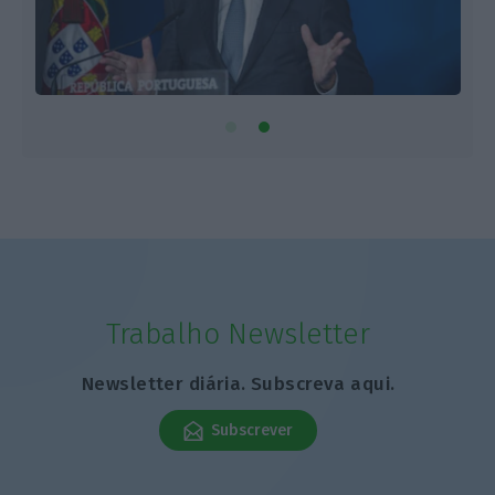
Trabalho Newsletter
Newsletter diária. Subscreva aqui.
Subscrever