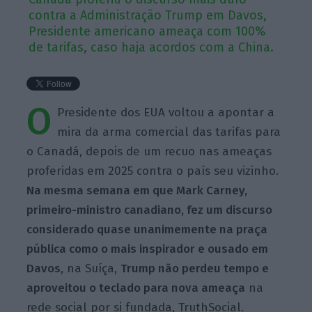
contra a Administração Trump em Davos,
Presidente americano ameaça com 100%
de tarifas, caso haja acordos com a China.
O
Presidente dos EUA voltou a apontar a
mira da arma comercial das tarifas para
o Canadá, depois de um recuo nas ameaças
proferidas em 2025 contra o país seu vizinho.
Na mesma semana em que Mark Carney,
primeiro-ministro canadiano, fez um discurso
considerado quase unanimemente na praça
pública como o mais inspirador e ousado em
Davos
, na Suíça,
Trump não perdeu tempo e
aproveitou o teclado para nova ameaça
na
rede social por si fundada, TruthSocial.