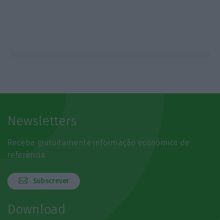
Newsletters
Receba gratuitamente informação económica de
referência
Subscrever
Download