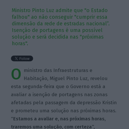
Ministro Pinto Luz admite que "o Estado
falhou" ao não conseguir "cumprir essa
dimensão da rede de estradas nacional”.
Isenção de portagens é uma possível
solução e será decidida nas "próximas
horas".
O
ministro das Infraestruturas e
Habitação, Miguel Pinto Luz, revelou
esta segunda-feira que o Governo está a
avaliar a isenção de portagens nas zonas
afetadas pela passagem da depressão Kristin
e prometeu uma solução nas próximas horas.
“Estamos a avaliar e, nas próximas horas,
traremos uma solução, com certeza”,