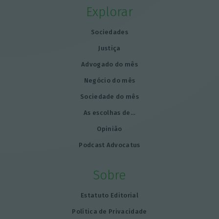
Explorar
Sociedades
Justiça
Advogado do mês
Negócio do mês
Sociedade do mês
As escolhas de…
Opinião
Podcast Advocatus
Sobre
Estatuto Editorial
Política de Privacidade