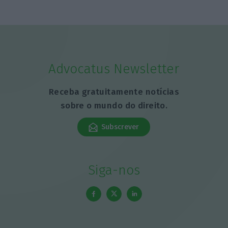
Advocatus Newsletter
Receba gratuitamente notícias
sobre o mundo do direito.
Subscrever
Siga-nos