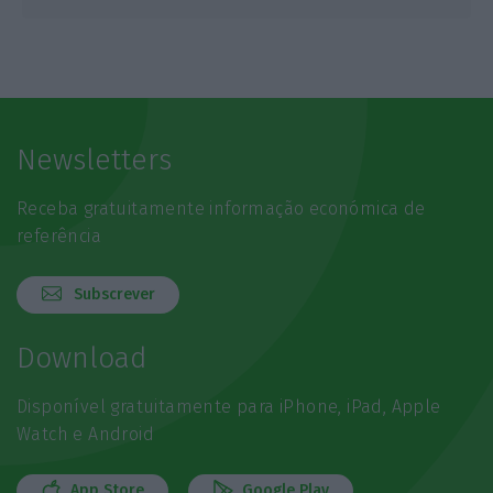
Newsletters
Receba gratuitamente informação económica de
referência
Subscrever
Download
Disponível gratuitamente para iPhone, iPad, Apple
Watch e Android
App Store
Google Play