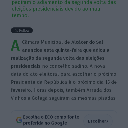
pediram o adiamento da segunda volta das
eleições presidenciais devido ao mau
tempo.
A
Câmara Municipal de
Alcácer do Sal
anunciou esta quinta-feira que adiou a
realização da segunda volta das eleições
presidenciais
no concelho sadino. A nova
data do ato eleitoral para escolher o próximo
Presidente da República é o próximo dia
15 de
fevereiro. Horas depois, também Arruda dos
Vinhos e Golegã seguiram as mesmas pisadas.
Escolha o ECO como fonte
›
Escolher
preferida no Google