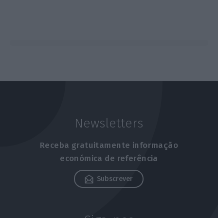
Newsletters
Receba gratuitamente informação
económica de referência
Subscrever