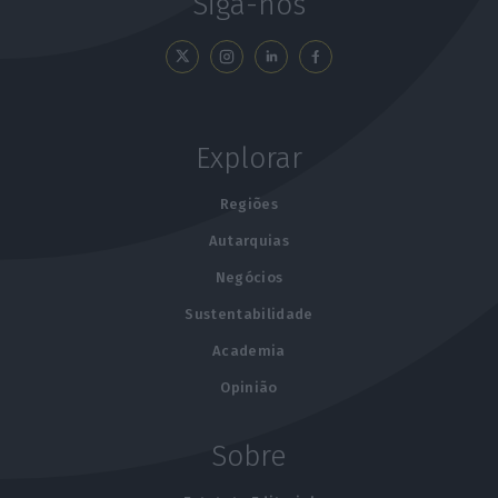
Siga-nos
Explorar
Regiões
Autarquias
Negócios
Sustentabilidade
Academia
Opinião
Sobre