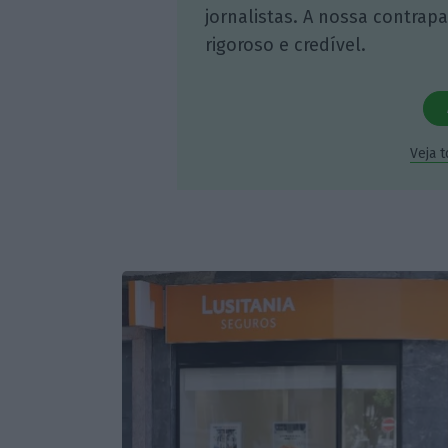
jornalistas. A nossa contrap
rigoroso e credível.
Veja 