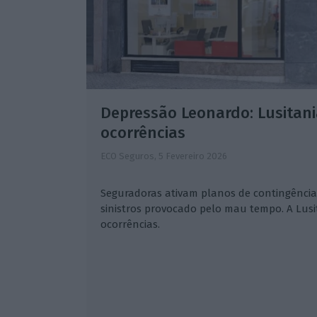
Depressão Leonardo: Lusitani
ocorrências
ECO Seguros,
5 Fevereiro 2026
Seguradoras ativam planos de contingência
sinistros provocado pelo mau tempo. A Lusit
ocorrências.