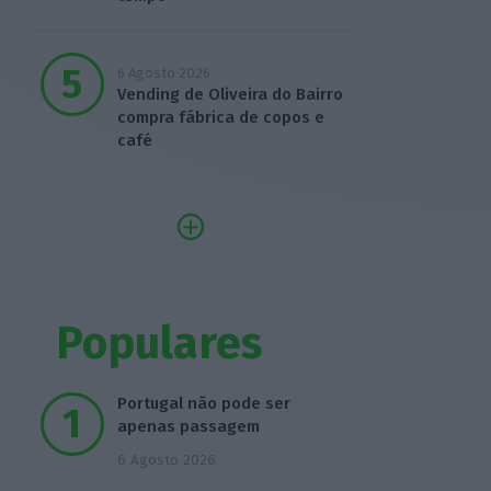
6 Agosto 2026
Vending de Oliveira do Bairro
compra fábrica de copos e
café
Populares
Portugal não pode ser
apenas passagem
6 Agosto 2026