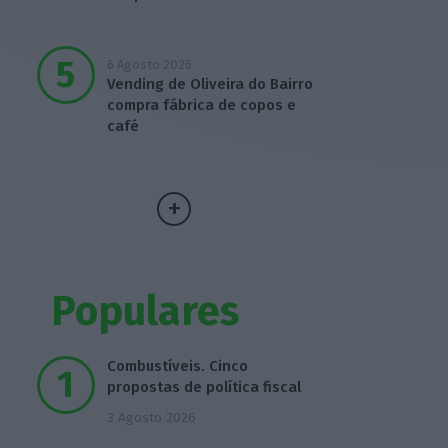
6 Agosto 2026
Vending de Oliveira do Bairro
compra fábrica de copos e
café
Populares
Combustíveis. Cinco
propostas de política fiscal
3 Agosto 2026