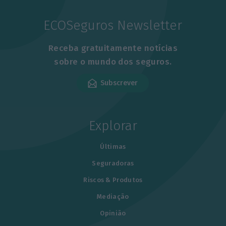
ECOSeguros Newsletter
Receba gratuitamente notícias
sobre o mundo dos seguros.
Subscrever
Explorar
Últimas
Seguradoras
Riscos & Produtos
Mediação
Opinião