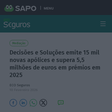
MENU
Mediação
Decisões e Soluções emite 15 mil
novas apólices e supera 5,5
milhões de euros em prémios em
2025
ECO Seguros
10 Fevereiro 2026