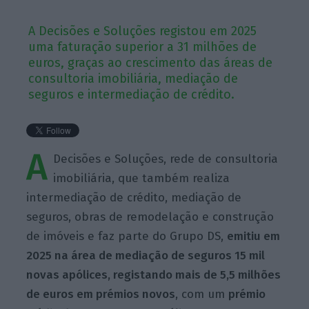
A Decisões e Soluções registou em 2025
uma faturação superior a 31 milhões de
euros, graças ao crescimento das áreas de
consultoria imobiliária, mediação de
seguros e intermediação de crédito.
A
Decisões e Soluções, rede de consultoria
imobiliária, que também realiza
intermediação de crédito, mediação de
seguros, obras de remodelação e construção
de imóveis e faz parte do Grupo DS,
emitiu em
2025 na área de mediação de seguros 15 mil
novas apólices, registando mais de 5,5 milhões
de euros em prémios novos
, com um
prémio