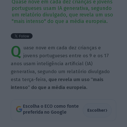
Quase nove em cada dez crianças e jovens
portugueses usam IA generativa, segundo
um relatório divulgado, que revela um uso
"mais intenso" do que a média europeia.
Q
uase nove em cada dez crianças e
jovens portugueses entre os 9 e os 17
anos usam inteligência artificial (IA)
generativa, segundo um relatório divulgado
esta terça-feira,
que revela um uso “mais
intenso” do que a média europeia.
Escolha o ECO como fonte
›
Escolher
preferida no Google