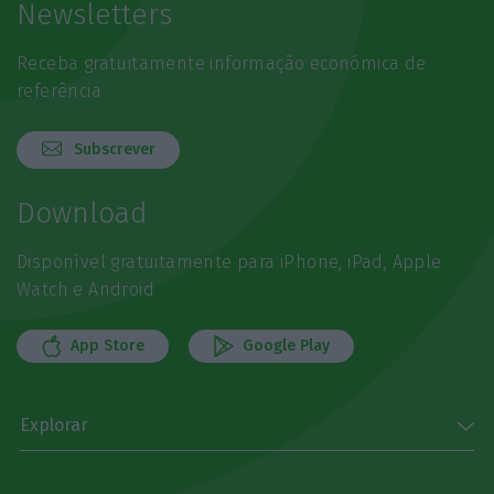
Newsletters
Receba gratuitamente informação económica de
referência
Subscrever
Download
Disponível gratuitamente para iPhone, iPad, Apple
Watch e Android
App Store
Google Play
Explorar