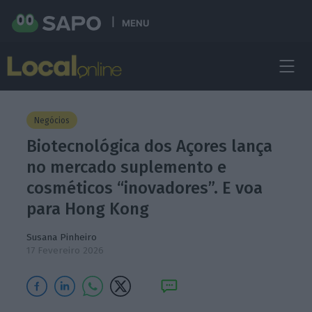
MENU
Negócios
Biotecnológica dos Açores lança
no mercado suplemento e
cosméticos “inovadores”. E voa
para Hong Kong
Susana Pinheiro
17 Fevereiro 2026