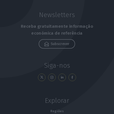
Newsletters
Receba gratuitamente informação
económica de referência
Subscrever
Siga-nos
Explorar
Regiões