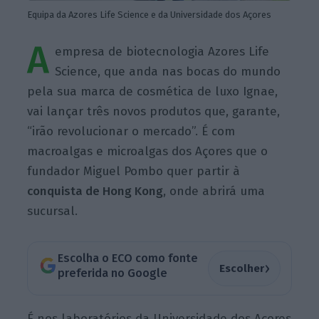
Equipa da Azores Life Science e da Universidade dos Açores
A
empresa de biotecnologia Azores Life
Science, que anda nas bocas do mundo
pela sua marca de cosmética de luxo Ignae,
vai lançar três novos produtos que, garante,
“irão revolucionar o mercado”. É com
macroalgas e microalgas dos Açores que o
fundador Miguel Pombo quer partir à
conquista de Hong Kong
, onde abrirá uma
sucursal.
Escolha o ECO como fonte
›
Escolher
preferida no Google
É nos laboratórios da Universidade dos Açores