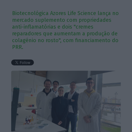
Biotecnológica Azores Life Science lança no
mercado suplemento com propriedades
anti-inflamatórias e dois "cremes
reparadores que aumentam a produção de
colagénio no rosto", com financiamento do
PRR.