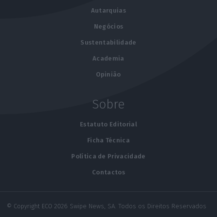
Autarquias
Negócios
Sustentabilidade
Academia
Opinião
Sobre
Estatuto Editorial
Ficha Técnica
Política de Privacidade
Contactos
© Copyright ECO 2026 Swipe News, SA. Todos os Direitos Reservados