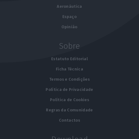
Aeronáutica
Espaço
Opinião
Sobre
Estatuto Editorial
Ficha Técnica
Termos e Condições
Política de Privacidade
Política de Cookies
Regras da Comunidade
Contactos