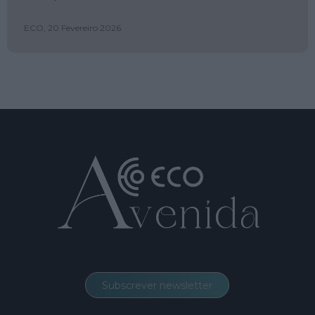
ECO,
20 Fevereiro 2026
Subscrever newsletter