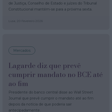
de Justiça, Conselho de Estado e juízes do Tribunal
Constitucional mantém-se para a próxima sexta.
Lusa,
20 Fevereiro 2026
Mercados
Lagarde diz que prevê
cumprir mandato no BCE até
ao fim
Presidente do banco central disse ao Wall Street
Journal que prevê cumprir o mandato até ao fim
depois da notícia de que poderia sair
antecipadamente.