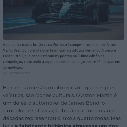
A equipa da marca britânica na Fórmula 1 compete com o nome Aston
Martin Aramco Formula One Team com os pilotos Fernando Alonso e
Lance Stroll, que conquistaram 89 pontos na última edição da
competição, colocando a equipa na sétima posição entre 10 equipas em
competição.
Aston Martin
Há carros que são muito mais do que simples
veículos, são ícones culturais. O Aston Martin é
um deles: o automóvel de James Bond, o
símbolo de sofisticação britânica que durante
décadas representou o luxo a quatro rodas. Mas
hoje
a fabricante britânica atravessa um dos