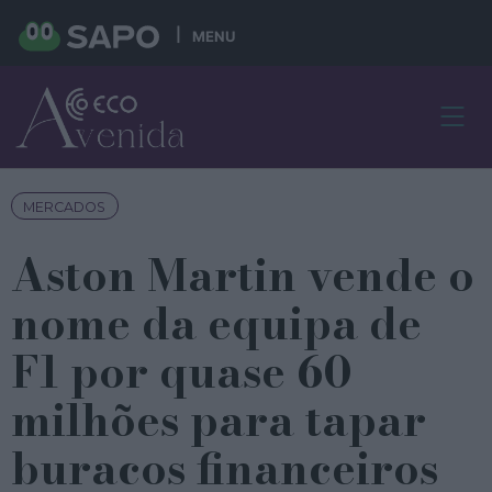
MENU
MERCADOS
Aston Martin vende o
nome da equipa de
F1 por quase 60
milhões para tapar
buracos financeiros