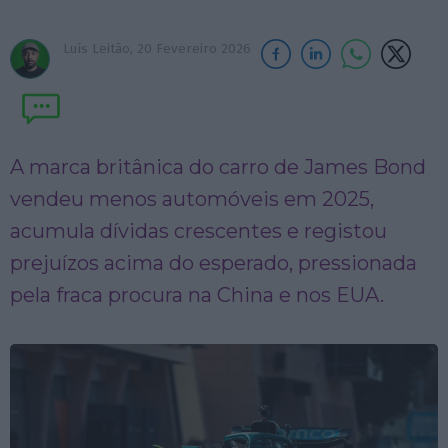
Luís Leitão,
20 Fevereiro 2026
A marca britânica do carro de James Bond
vendeu menos automóveis em 2025,
acumula dívidas crescentes e registou
prejuízos acima do esperado, pressionada
pela fraca procura na China e nos EUA.