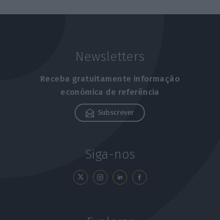
Newsletters
Receba gratuitamente informação
económica de referência
Subscrever
Siga-nos