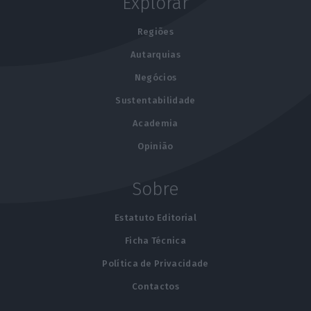
Explorar
Regiões
Autarquias
Negócios
Sustentabilidade
Academia
Opinião
Sobre
Estatuto Editorial
Ficha Técnica
Política de Privacidade
Contactos