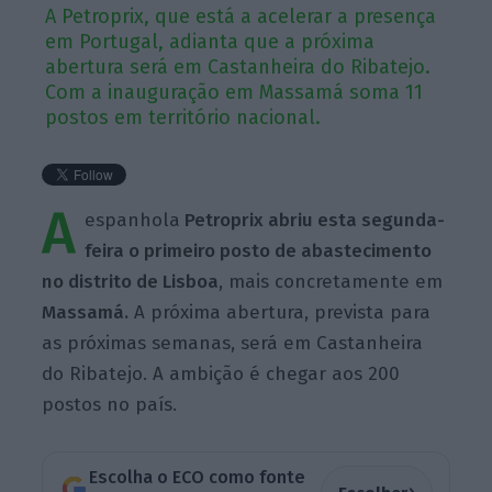
A Petroprix, que está a acelerar a presença
em Portugal, adianta que a próxima
abertura será em Castanheira do Ribatejo.
Com a inauguração em Massamá soma 11
postos em território nacional.
A
espanhola
Petroprix abriu esta segunda-
feira o primeiro posto de abastecimento
no distrito de Lisboa
, mais concretamente em
Massamá.
A próxima abertura, prevista para
as próximas semanas, será em Castanheira
do Ribatejo. A ambição é chegar aos 200
postos no país.
Escolha o ECO como fonte