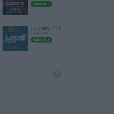
SAIBA MAIS
3.º Local Summit
07/10/2026
SAIBA MAIS