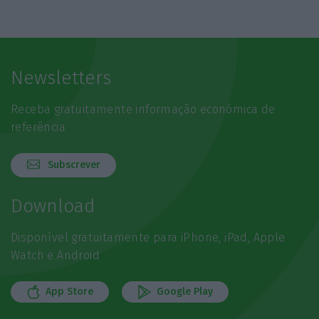
Newsletters
Receba gratuitamente informação económica de
referência
Subscrever
Download
Disponível gratuitamente para iPhone, iPad, Apple
Watch e Android
App Store
Google Play