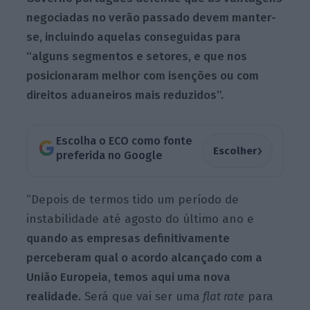
negociadas no verão passado devem manter-
se, incluindo aquelas conseguidas para
“alguns segmentos e setores, e que nos
posicionaram melhor com isenções ou com
direitos aduaneiros mais reduzidos”.
Escolha o ECO como fonte
›
Escolher
preferida no Google
“Depois de termos tido um período de
instabilidade até agosto do último ano e
quando as empresas definitivamente
perceberam qual o acordo alcançado com a
União Europeia, temos aqui uma nova
realidade.
Será que vai ser uma
flat rate
para