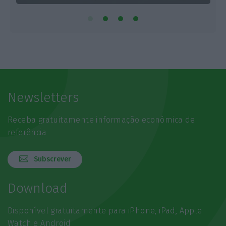
Newsletters
Receba gratuitamente informação económica de
referência
Subscrever
Download
Disponível gratuitamente para iPhone, iPad, Apple
Watch e Android