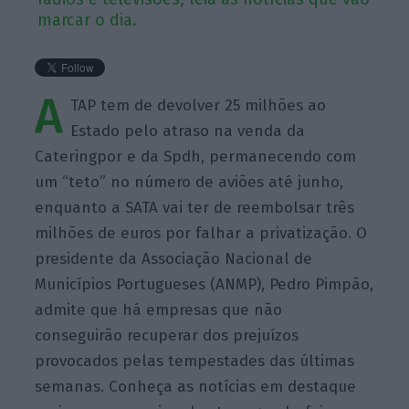
marcar o dia.
A
TAP tem de devolver 25 milhões ao
Estado pelo atraso na venda da
Cateringpor e da Spdh, permanecendo com
um “teto” no número de aviões até junho,
enquanto a SATA vai ter de reembolsar três
milhões de euros por falhar a privatização. O
presidente da Associação Nacional de
Municípios Portugueses (ANMP), Pedro Pimpão,
admite que há empresas que não
conseguirão recuperar dos prejuízos
provocados pelas tempestades das últimas
semanas. Conheça as notícias em destaque