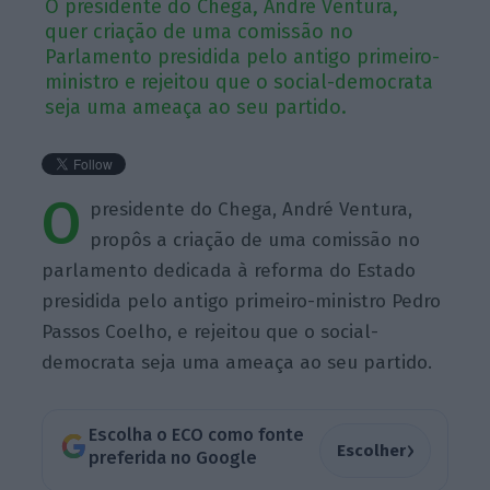
O presidente do Chega, André Ventura,
quer criação de uma comissão no
Parlamento presidida pelo antigo primeiro-
ministro e rejeitou que o social-democrata
seja uma ameaça ao seu partido.
O
presidente do Chega, André Ventura,
propôs a criação de uma comissão no
parlamento dedicada à reforma do Estado
presidida pelo antigo primeiro-ministro Pedro
Passos Coelho, e rejeitou que o social-
democrata seja uma ameaça ao seu partido.
Escolha o ECO como fonte
›
Escolher
preferida no Google