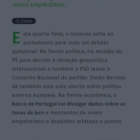
novos empréstimos.
E
sta quarta-feira, o Governo volta ao
parlamento para mais um debate
quinzenal. Na frente política, há reunião do
PS para discutir a situação geopolítica
internacional e também o PSD reúne o
Conselho Nacional do partido. Durão Barroso
dá também uma aula aberta sobre política
externa europeia. Na frente económica, o
Banco
de Portugal vai divulgar dados sobre as
taxas de juro
e montantes de novos
empréstimos e depósitos relativos a janeiro