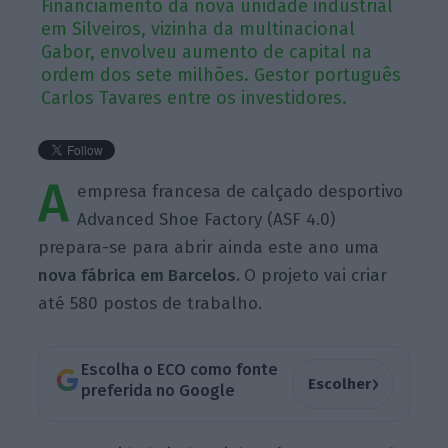
Financiamento da nova unidade industrial
em Silveiros, vizinha da multinacional
Gabor, envolveu aumento de capital na
ordem dos sete milhões. Gestor português
Carlos Tavares entre os investidores.
A
empresa francesa de calçado desportivo
Advanced Shoe Factory (ASF 4.0)
prepara-se para abrir ainda este ano uma
nova fábrica em Barcelos.
O projeto vai criar
até 580 postos de trabalho.
Escolha o ECO como fonte
›
Escolher
preferida no Google