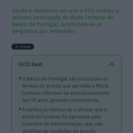
Desde o momento em que o ECO revelou a
reforma antecipada de Mário Centeno do
Banco de Portugal, acumulam-se as
perguntas por responder.
ECO Fast
⚡
O Banco de Portugal não esclareceu os
termos do acordo que permitiu a Mário
Centeno reformar-se antecipadamente
aos 59 anos, gerando controvérsia.
A instituição limitou-se a afirmar que a
saída de Centeno foi aprovada pelo
Conselho de Administração, mas não
detalhou as condições do acordo.