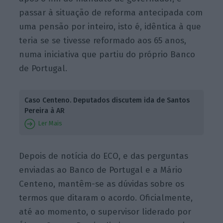
passar à situação de reforma antecipada com
uma pensão por inteiro, isto é, idêntica à que
teria se se tivesse reformado aos 65 anos,
numa iniciativa que partiu do próprio Banco
de Portugal.
Caso Centeno. Deputados discutem ida de Santos
Pereira à AR
Ler Mais
Depois de notícia do ECO, e das perguntas
enviadas ao Banco de Portugal e a Mário
Centeno, mantêm-se as dúvidas sobre os
termos que ditaram o acordo. Oficialmente,
até ao momento, o supervisor liderado por