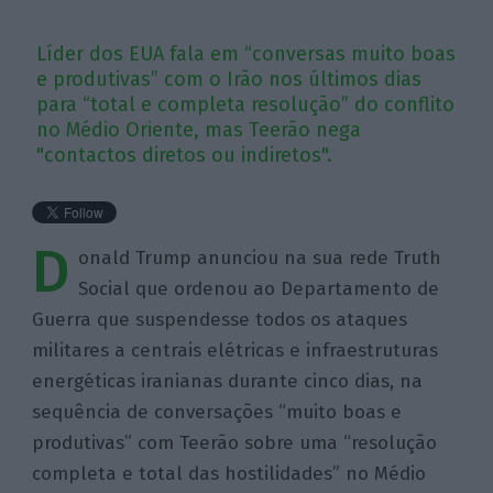
Líder dos EUA fala em “conversas muito boas
e produtivas” com o Irão nos últimos dias
para “total e completa resolução” do conflito
no Médio Oriente, mas Teerão nega
"contactos diretos ou indiretos".
D
onald Trump anunciou na sua rede Truth
Social que ordenou ao Departamento de
Guerra que suspendesse todos os ataques
militares a centrais elétricas e infraestruturas
energéticas iranianas durante cinco dias, na
sequência de conversações “muito boas e
produtivas” com Teerão sobre uma “resolução
completa e total das hostilidades” no Médio