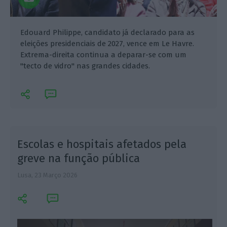
Edouard Philippe, candidato já declarado para as
eleições presidenciais de 2027, vence em Le Havre.
Extrema-direita continua a deparar-se com um
"tecto de vidro" nas grandes cidades.
Escolas e hospitais afetados pela
greve na função pública
Lusa,
23 Março 2026