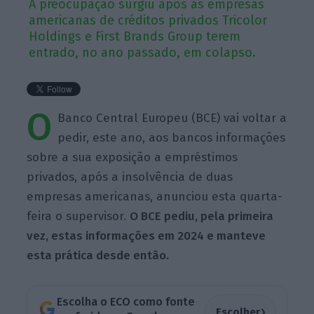
A preocupação surgiu após as empresas
americanas de créditos privados Tricolor
Holdings e First Brands Group terem
entrado, no ano passado, em colapso.
O
Banco Central Europeu (BCE) vai voltar a
pedir, este ano, aos bancos informações
sobre a sua exposição a empréstimos
privados, após a insolvência de duas
empresas americanas, anunciou esta quarta-
feira o supervisor.
O BCE pediu, pela primeira
vez, estas informações em 2024 e manteve
esta prática desde então.
Escolha o ECO como fonte
›
Escolher