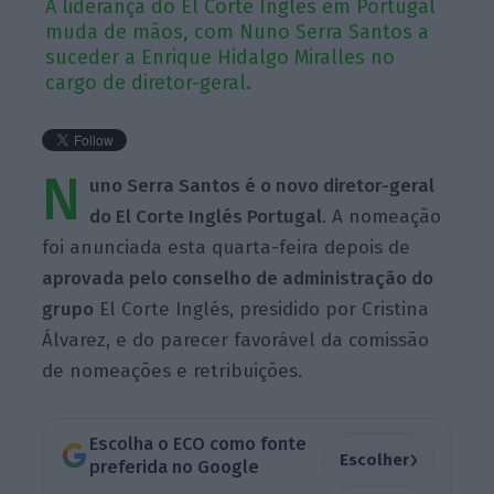
A liderança do El Corte Inglés em Portugal
muda de mãos, com Nuno Serra Santos a
suceder a Enrique Hidalgo Miralles no
cargo de diretor-geral.
N
uno Serra Santos é o novo diretor-geral
do El Corte Inglés Portugal
. A nomeação
foi anunciada esta quarta-feira depois de
aprovada pelo conselho de administração do
grupo
El Corte Inglés, presidido por Cristina
Álvarez, e do parecer favorável da comissão
de nomeações e retribuições.
Escolha o ECO como fonte
›
Escolher
preferida no Google